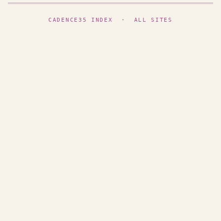
CADENCE35 INDEX
·
ALL SITES